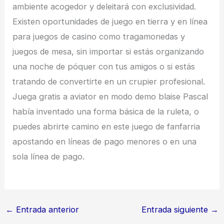
ambiente acogedor y deleitará con exclusividad.
Existen oportunidades de juego en tierra y en línea
para juegos de casino como tragamonedas y
juegos de mesa, sin importar si estás organizando
una noche de póquer con tus amigos o si estás
tratando de convertirte en un crupier profesional.
Juega gratis a aviator en modo demo blaise Pascal
había inventado una forma básica de la ruleta, o
puedes abrirte camino en este juego de fanfarria
apostando en líneas de pago menores o en una
sola línea de pago.
←
Entrada anterior
Entrada siguiente
→