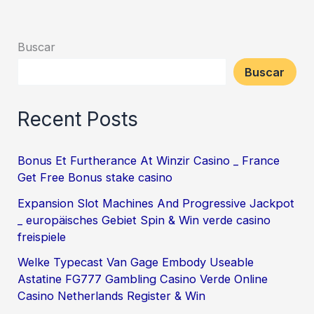
Buscar
Buscar
Recent Posts
Bonus Et Furtherance At Winzir Casino _ France
Get Free Bonus stake casino
Expansion Slot Machines And Progressive Jackpot
_ europäisches Gebiet Spin & Win verde casino
freispiele
Welke Typecast Van Gage Embody Useable
Astatine FG777 Gambling Casino Verde Online
Casino Netherlands Register & Win