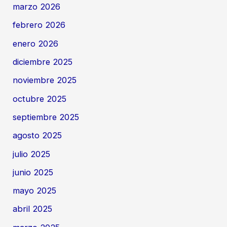
marzo 2026
febrero 2026
enero 2026
diciembre 2025
noviembre 2025
octubre 2025
septiembre 2025
agosto 2025
julio 2025
junio 2025
mayo 2025
abril 2025