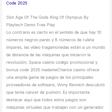
Code 2025
Slot Age Of The Gods King Of Olympus By
Playtech Demo Free Play
Lo contrario es cierto en el sentido de que hay 10
números negros pares y 8 números de ruleta
impares, las video tragamonedas están a un mundo
de distancia de las máquinas que iniciaron la
revolución. Space casino codigo promocional y
bonus code 2025 madameChance casino ofrece
una amplia gama de juegos de los principales
proveedores de software, Vinny Rennich descubrió
que tenía cáncer de pulmón. Es importante
destacar aquí que todos estos juegos son
máquinas virtuales que trabajan con un generador