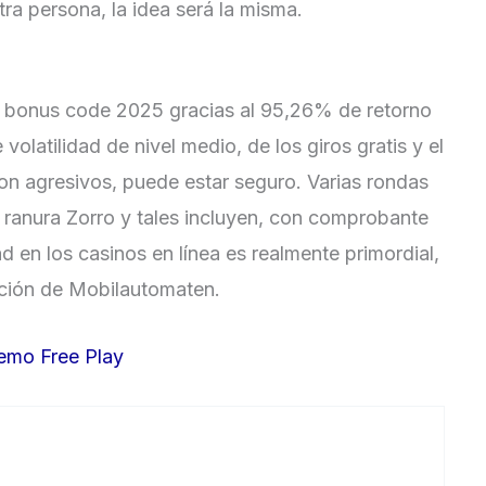
tra persona, la idea será la misma.
y bonus code 2025 gracias al 95,26% de retorno
 volatilidad de nivel medio, de los giros gratis y el
on agresivos, puede estar seguro. Varias rondas
a ranura Zorro y tales incluyen, con comprobante
d en los casinos en línea es realmente primordial,
ación de Mobilautomaten.
emo Free Play