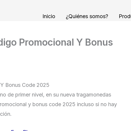
Inicio
¿Quiénes somos?
Prod
digo Promocional Y Bonus
l Y Bonus Code 2025
o de primer nivel, en su nueva tragamonedas
romocional y bonus code 2025 incluso si no hay
ción.