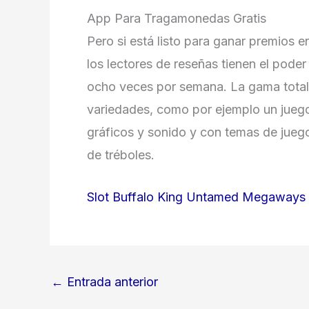
App Para Tragamonedas Gratis
Pero si está listo para ganar premios e
los lectores de reseñas tienen el pode
ocho veces por semana. La gama total
variedades, como por ejemplo un jueg
gráficos y sonido y con temas de juego
de tréboles.
Slot Buffalo King Untamed Megaways 
←
Entrada anterior