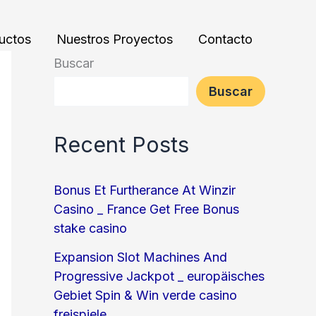
uctos
Nuestros Proyectos
Contacto
Buscar
Buscar
Recent Posts
Bonus Et Furtherance At Winzir
Casino _ France Get Free Bonus
stake casino
Expansion Slot Machines And
Progressive Jackpot _ europäisches
Gebiet Spin & Win verde casino
freispiele