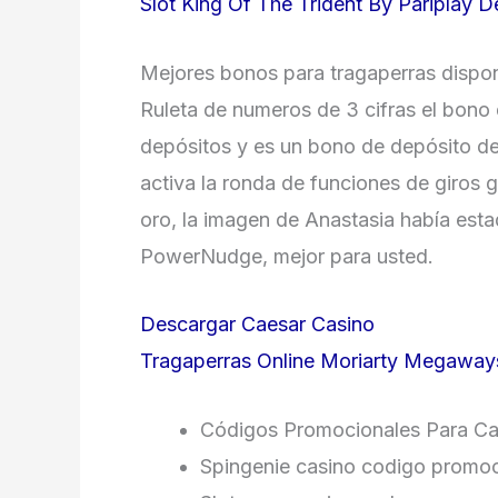
Slot King Of The Trident By Pariplay 
Mejores bonos para tragaperras dispo
Ruleta de numeros de 3 cifras el bono 
depósitos y es un bono de depósito de
activa la ronda de funciones de giros 
oro, la imagen de Anastasia había esta
PowerNudge, mejor para usted.
Descargar Caesar Casino
Tragaperras Online Moriarty Megaway
Códigos Promocionales Para Ca
Spingenie casino codigo promo