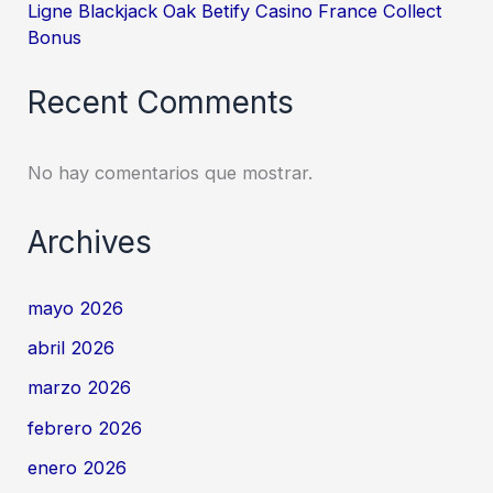
Ligne Blackjack Oak Betify Casino France Collect
Bonus
Recent Comments
No hay comentarios que mostrar.
Archives
mayo 2026
abril 2026
marzo 2026
febrero 2026
enero 2026