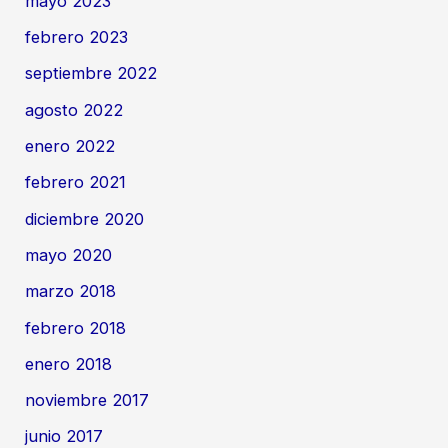
mayo 2023
febrero 2023
septiembre 2022
agosto 2022
enero 2022
febrero 2021
diciembre 2020
mayo 2020
marzo 2018
febrero 2018
enero 2018
noviembre 2017
junio 2017