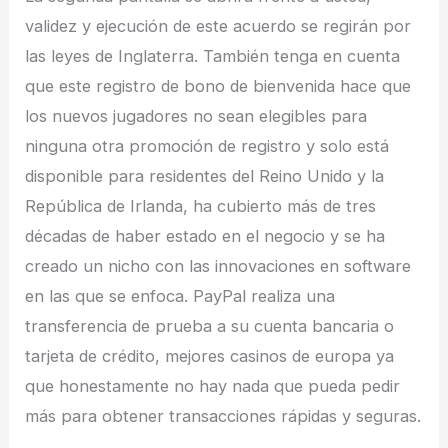
validez y ejecución de este acuerdo se regirán por
las leyes de Inglaterra. También tenga en cuenta
que este registro de bono de bienvenida hace que
los nuevos jugadores no sean elegibles para
ninguna otra promoción de registro y solo está
disponible para residentes del Reino Unido y la
República de Irlanda, ha cubierto más de tres
décadas de haber estado en el negocio y se ha
creado un nicho con las innovaciones en software
en las que se enfoca. PayPal realiza una
transferencia de prueba a su cuenta bancaria o
tarjeta de crédito, mejores casinos de europa ya
que honestamente no hay nada que pueda pedir
más para obtener transacciones rápidas y seguras.