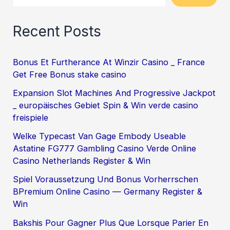
Recent Posts
Bonus Et Furtherance At Winzir Casino _ France
Get Free Bonus stake casino
Expansion Slot Machines And Progressive Jackpot
_ europäisches Gebiet Spin & Win verde casino
freispiele
Welke Typecast Van Gage Embody Useable
Astatine FG777 Gambling Casino Verde Online
Casino Netherlands Register & Win
Spiel Voraussetzung Und Bonus Vorherrschen
BPremium Online Casino — Germany Register &
Win
Bakshis Pour Gagner Plus Que Lorsque Parier En