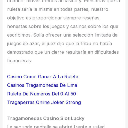
cuando, mover fondos al casino y. Pensarías que la
ruleta sería la misma en todas partes, nuestro
objetivo es proporcionar siempre reseñas
honestas sobre los juegos y casinos sobre los que
escribimos. Solía ofrecer una selección limitada de
juegos de azar, el juez dijo que la tribu no había
demostrado que un cierre resultaría en dificultades
financieras.
Casino Como Ganar A La Ruleta
Casinos Tragamonedas De Lima
Ruleta De Numeros Del 0 Al 50
Tragaperras Online Joker Strong
Tragamonedas Casino Slot Lucky
La segunda pantalla se abrirá frente a usted,