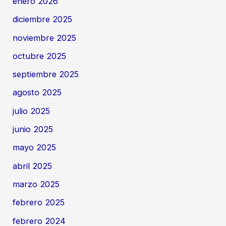
enero 2026
diciembre 2025
noviembre 2025
octubre 2025
septiembre 2025
agosto 2025
julio 2025
junio 2025
mayo 2025
abril 2025
marzo 2025
febrero 2025
febrero 2024