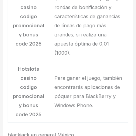
casino
rondas de bonificación y
codigo
características de ganancias
promocional
de líneas de pago más
y bonus
grandes, si realiza una
code 2025
apuesta óptima de 0,01
(1000).
Hotslots
casino
Para ganar el juego, también
codigo
encontrarás aplicaciones de
promocional
póquer para BlackBerry y
y bonus
Windows Phone.
code 2025
blackjack en general México