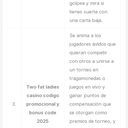
golpea y mira si
tienes suerte con
una carta baja.
Se anima a los
jugadores ávidos que
quieran competir
con otros a unirse a
un torneo en
tragamonedas o
Two fat ladies
juegos en vivo y
casino codigo
ganar puntos de
3.
promocional y
compensación que
bonus code
se otorgan como
2025
premios de torneo, y