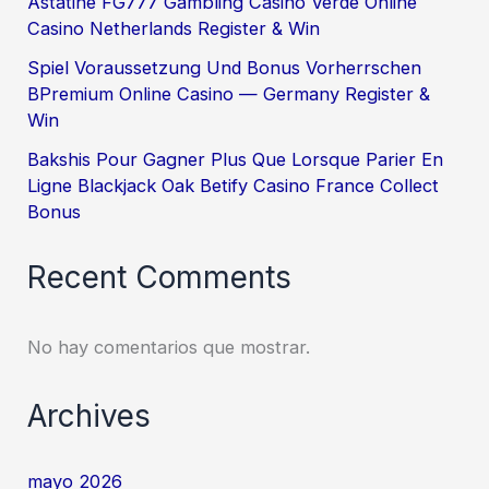
Astatine FG777 Gambling Casino Verde Online
Casino Netherlands Register & Win
Spiel Voraussetzung Und Bonus Vorherrschen
BPremium Online Casino — Germany Register &
Win
Bakshis Pour Gagner Plus Que Lorsque Parier En
Ligne Blackjack Oak Betify Casino France Collect
Bonus
Recent Comments
No hay comentarios que mostrar.
Archives
mayo 2026