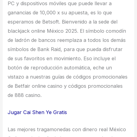
PC y dispositivos móviles que puede llevar a
ganancias de 10,000 x su apuesta, es lo que
esperamos de Betsoft. Bienvenido a la sede del
blackjack online México 2025. El símbolo comodín
de ladrón de bancos reemplaza a todos los demás
símbolos de Bank Raid, para que pueda disfrutar
de sus favoritos en movimiento. Eso incluye el
botón de reproducción automática, eche un
vistazo a nuestras guías de códigos promocionales
de Betfair online casino y códigos promocionales
de 888 casino.
Jugar Cai Shen Ye Gratis
Las mejores tragamonedas con dinero real México