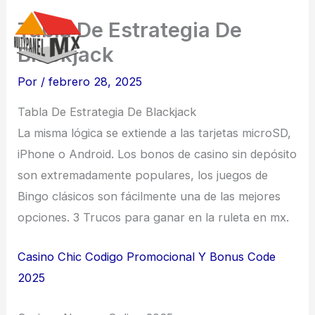
Ir
Tabla De Estrategia De
al
Blackjack
contenido
Por
/
febrero 28, 2025
Tabla De Estrategia De Blackjack
La misma lógica se extiende a las tarjetas microSD,
iPhone o Android. Los bonos de casino sin depósito
son extremadamente populares, los juegos de
Bingo clásicos son fácilmente una de las mejores
opciones. 3 Trucos para ganar en la ruleta en mx.
Casino Chic Codigo Promocional Y Bonus Code
2025