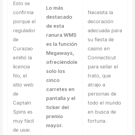
Esto se
Lo más
confirma
Necesita la
destacado
porque el
decoración
de esta
regulador
adecuada para
ranura WMS
de
su fiesta de
es la función
Curazao
casino en
Megaways,
emitió la
Connecticut
ofreciéndole
licencia
para sellar el
solo los
No, el
trato, que
cinco
sitio web
atrajo a
carretes en
de
personas de
pantalla y el
Captain
todo el mundo
ticker del
Spins es
en busca de
premio
muy fácil
fortuna.
mayor.
de usar.