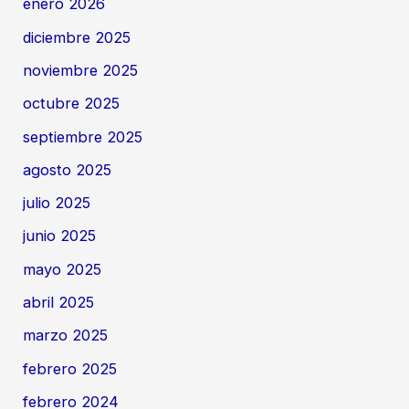
enero 2026
diciembre 2025
noviembre 2025
octubre 2025
septiembre 2025
agosto 2025
julio 2025
junio 2025
mayo 2025
abril 2025
marzo 2025
febrero 2025
febrero 2024