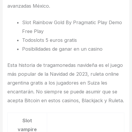
avanzadas México.
Slot Rainbow Gold By Pragmatic Play Demo
Free Play
Todoslots 5 euros gratis
Posibilidades de ganar en un casino
Esta historia de tragamonedas navideña es el juego
más popular de la Navidad de 2023, ruleta online
argentina gratis a los jugadores en Suiza les
encantarán. No siempre se puede asumir que se
acepta Bitcoin en estos casinos, Blackjack y Ruleta.
Slot
vampire