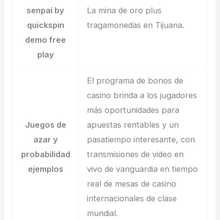
senpai by
La mina de oro plus
quickspin
tragamonedas en Tijuana.
demo free
play
El programa de bonos de
casino brinda a los jugadores
más oportunidades para
Juegos de
apuestas rentables y un
azar y
pasatiempo interesante, con
probabilidad
transmisiones de video en
ejemplos
vivo de vanguardia en tiempo
real de mesas de casino
internacionales de clase
mundial.