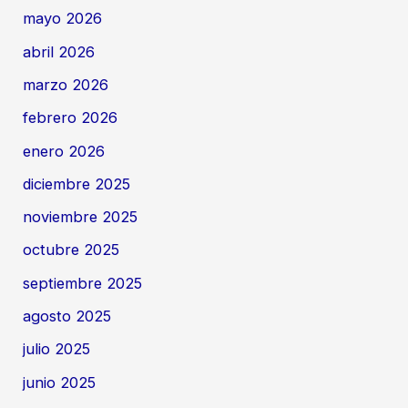
mayo 2026
abril 2026
marzo 2026
febrero 2026
enero 2026
diciembre 2025
noviembre 2025
octubre 2025
septiembre 2025
agosto 2025
julio 2025
junio 2025