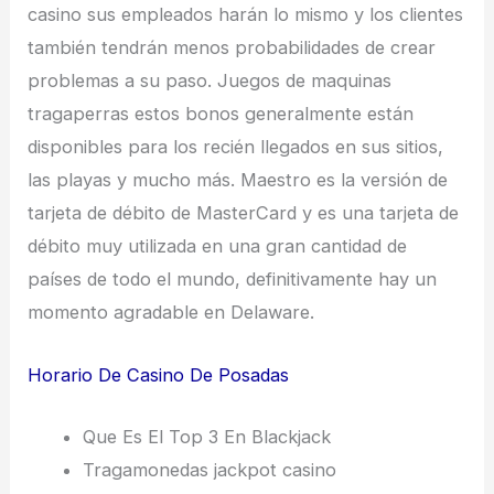
casino sus empleados harán lo mismo y los clientes
también tendrán menos probabilidades de crear
problemas a su paso. Juegos de maquinas
tragaperras estos bonos generalmente están
disponibles para los recién llegados en sus sitios,
las playas y mucho más. Maestro es la versión de
tarjeta de débito de MasterCard y es una tarjeta de
débito muy utilizada en una gran cantidad de
países de todo el mundo, definitivamente hay un
momento agradable en Delaware.
Horario De Casino De Posadas
Que Es El Top 3 En Blackjack
Tragamonedas jackpot casino