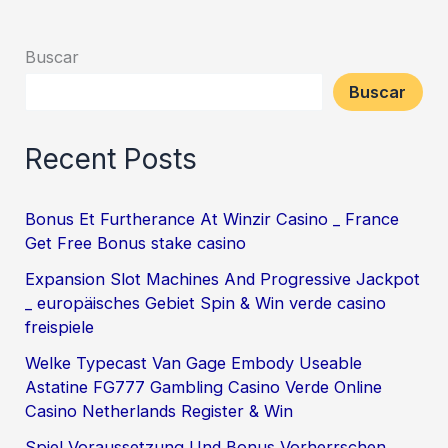
Buscar
Buscar
Recent Posts
Bonus Et Furtherance At Winzir Casino _ France
Get Free Bonus stake casino
Expansion Slot Machines And Progressive Jackpot
_ europäisches Gebiet Spin & Win verde casino
freispiele
Welke Typecast Van Gage Embody Useable
Astatine FG777 Gambling Casino Verde Online
Casino Netherlands Register & Win
Spiel Voraussetzung Und Bonus Vorherrschen