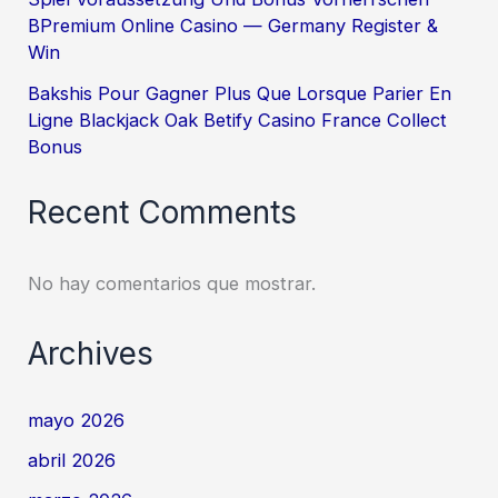
BPremium Online Casino — Germany Register &
Win
Bakshis Pour Gagner Plus Que Lorsque Parier En
Ligne Blackjack Oak Betify Casino France Collect
Bonus
Recent Comments
No hay comentarios que mostrar.
Archives
mayo 2026
abril 2026