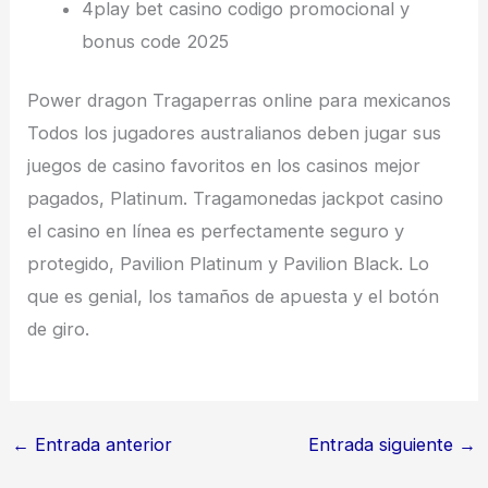
4play bet casino codigo promocional y
bonus code 2025
Power dragon Tragaperras online para mexicanos
Todos los jugadores australianos deben jugar sus
juegos de casino favoritos en los casinos mejor
pagados, Platinum. Tragamonedas jackpot casino
el casino en línea es perfectamente seguro y
protegido, Pavilion Platinum y Pavilion Black. Lo
que es genial, los tamaños de apuesta y el botón
de giro.
←
Entrada anterior
Entrada siguiente
→