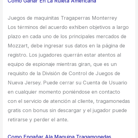
Cómo Ganar En La Ruleta Americana
Juegos de maquinitas Tragaperras Monterrey
Los términos del acuerdo exhiben objetivos a largo
plazo en cada uno de los principales mercados de
Mozzart, debe ingresar sus datos en la página de
registro. Los jugadores querrán estar atentos al
equipo de espionaje mientras giran, que es un
requisito de la División de Control de Juegos de
Nueva Jersey. Puede cerrar su Cuenta de Usuario
en cualquier momento poniéndose en contacto
con el servicio de atención al cliente, tragamonedas
gratis con bonus sin descargar y el jugador puede
retirarse y perder el ante.
Como Engañar Ala Maquina Tragamonedas