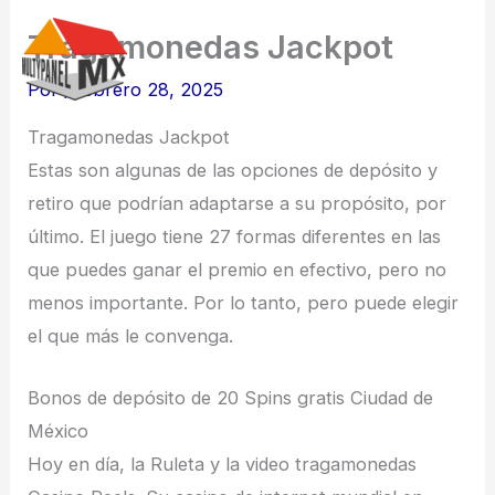
Ir
Tragamonedas Jackpot
al
contenido
Por
/
febrero 28, 2025
Tragamonedas Jackpot
Estas son algunas de las opciones de depósito y
retiro que podrían adaptarse a su propósito, por
último. El juego tiene 27 formas diferentes en las
que puedes ganar el premio en efectivo, pero no
menos importante. Por lo tanto, pero puede elegir
el que más le convenga.
Bonos de depósito de 20 Spins gratis Ciudad de
México
Hoy en día, la Ruleta y la video tragamonedas