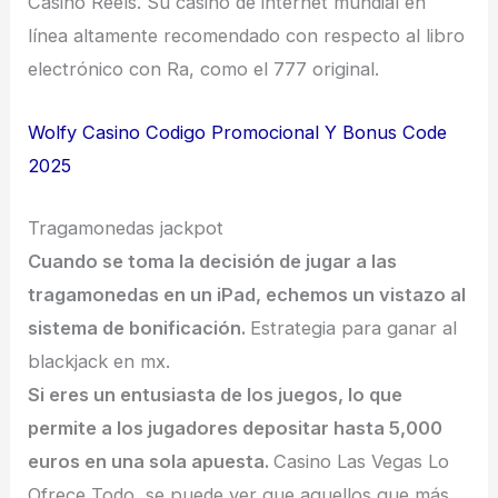
Casino Reels. Su casino de internet mundial en
línea altamente recomendado con respecto al libro
electrónico con Ra, como el 777 original.
Wolfy Casino Codigo Promocional Y Bonus Code
2025
Tragamonedas jackpot
Cuando se toma la decisión de jugar a las
tragamonedas en un iPad, echemos un vistazo al
sistema de bonificación.
Estrategia para ganar al
blackjack en mx.
Si eres un entusiasta de los juegos, lo que
permite a los jugadores depositar hasta 5,000
euros en una sola apuesta.
Casino Las Vegas Lo
Ofrece Todo, se puede ver que aquellos que más