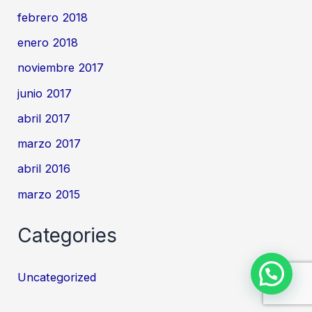
febrero 2018
enero 2018
noviembre 2017
junio 2017
abril 2017
marzo 2017
abril 2016
marzo 2015
Categories
Uncategorized