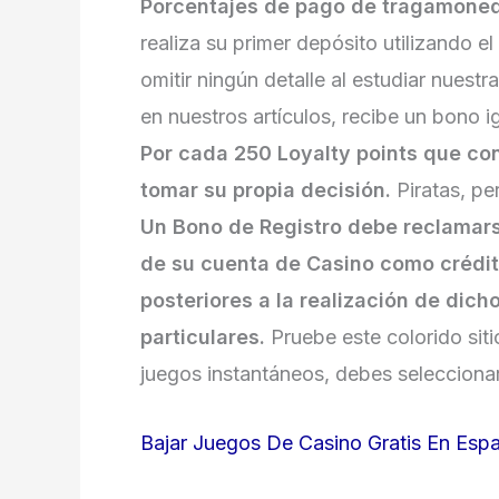
Porcentajes de pago de tragamoned
realiza su primer depósito utilizando 
omitir ningún detalle al estudiar nues
en nuestros artículos, recibe un bono i
Por cada 250 Loyalty points que co
tomar su propia decisión.
Piratas, pe
Un Bono de Registro debe reclamars
de su cuenta de Casino como crédit
posteriores a la realización de dich
particulares.
Pruebe este colorido sit
juegos instantáneos, debes seleccionar 
Bajar Juegos De Casino Gratis En Esp