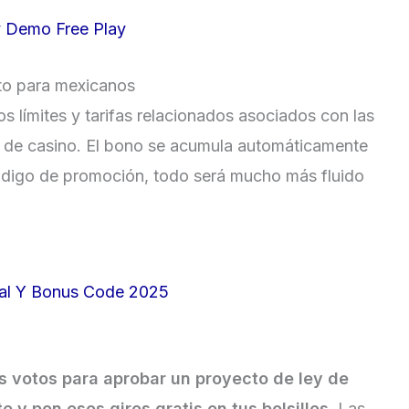
y Demo Free Play
ito para mexicanos
s límites y tarifas relacionados asociados con las
a de casino. El bono se acumula automáticamente
ódigo de promoción, todo será mucho más fluido
nal Y Bonus Code 2025
 votos para aprobar un proyecto de ley de
e y pon esos giros gratis en tus bolsillos.
Las