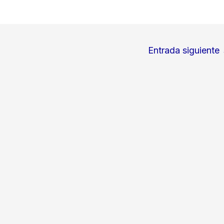
Entrada siguiente