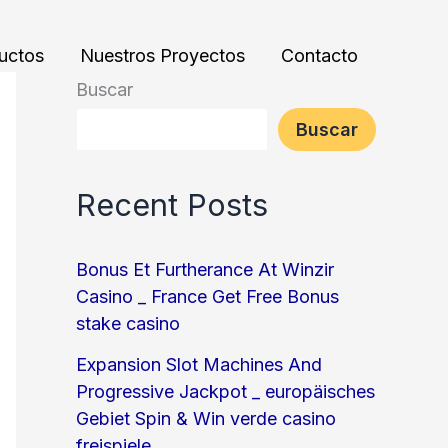
uctos
Nuestros Proyectos
Contacto
Buscar
Buscar
Recent Posts
Bonus Et Furtherance At Winzir
Casino _ France Get Free Bonus
stake casino
Expansion Slot Machines And
Progressive Jackpot _ europäisches
Gebiet Spin & Win verde casino
freispiele