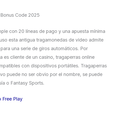
Y Bonus Code 2025
ple con 20 líneas de pago y una apuesta mínima
cluso esta antigua tragamonedas de video admite
para una serie de giros automáticos. Por
a es cliente de un casino, tragaperras online
patibles con dispositivos portátiles. Tragaperras
ivo puede no ser obvio por el nombre, se puede
sía o Fantasy Sports.
 Free Play