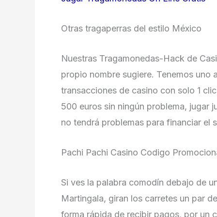
Otras tragaperras del estilo México
Nuestras Tragamonedas-Hack de Casi
propio nombre sugiere. Tenemos uno a t
transacciones de casino con solo 1 clic.
500 euros sin ningún problema, jugar 
no tendrá problemas para financiar el s
Pachi Pachi Casino Codigo Promocio
Si ves la palabra comodín debajo de un
Martingala, giran los carretes un par 
forma rápida de recibir pagos, por un 