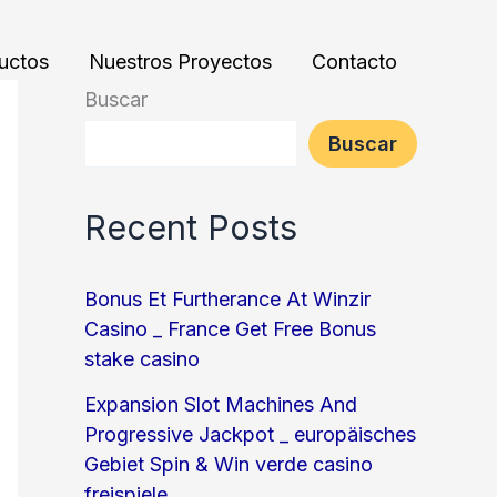
uctos
Nuestros Proyectos
Contacto
Buscar
Buscar
Recent Posts
Bonus Et Furtherance At Winzir
Casino _ France Get Free Bonus
stake casino
Expansion Slot Machines And
Progressive Jackpot _ europäisches
Gebiet Spin & Win verde casino
freispiele