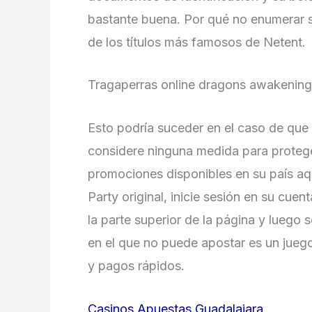
bastante buena. Por qué no enumerar s
de los títulos más famosos de Netent.
Tragaperras online dragons awakening
Esto podría suceder en el caso de que 
considere ninguna medida para protege
promociones disponibles en su país aqu
Party original, inicie sesión en su cuen
la parte superior de la página y luego
en el que no puede apostar es un juego 
y pagos rápidos.
Casinos Apuestas Guadalajara