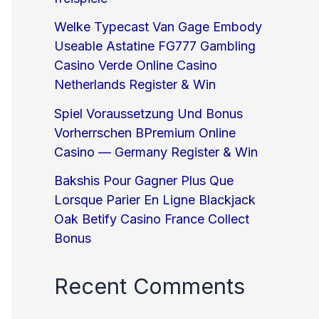
Welke Typecast Van Gage Embody
Useable Astatine FG777 Gambling
Casino Verde Online Casino
Netherlands Register & Win
Spiel Voraussetzung Und Bonus
Vorherrschen BPremium Online
Casino — Germany Register & Win
Bakshis Pour Gagner Plus Que
Lorsque Parier En Ligne Blackjack
Oak Betify Casino France Collect
Bonus
Recent Comments