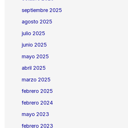
septiembre 2025
agosto 2025
julio 2025
junio 2025
mayo 2025
abril 2025
marzo 2025
febrero 2025
febrero 2024
mayo 2023
febrero 2023