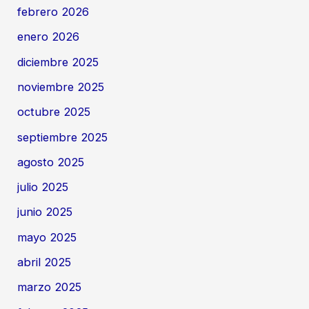
febrero 2026
enero 2026
diciembre 2025
noviembre 2025
octubre 2025
septiembre 2025
agosto 2025
julio 2025
junio 2025
mayo 2025
abril 2025
marzo 2025