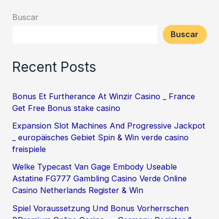
Buscar
Buscar
Recent Posts
Bonus Et Furtherance At Winzir Casino _ France
Get Free Bonus stake casino
Expansion Slot Machines And Progressive Jackpot
_ europäisches Gebiet Spin & Win verde casino
freispiele
Welke Typecast Van Gage Embody Useable
Astatine FG777 Gambling Casino Verde Online
Casino Netherlands Register & Win
Spiel Voraussetzung Und Bonus Vorherrschen