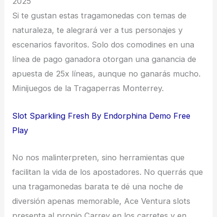
2025
Si te gustan estas tragamonedas con temas de
naturaleza, te alegrará ver a tus personajes y
escenarios favoritos. Solo dos comodines en una
línea de pago ganadora otorgan una ganancia de
apuesta de 25x líneas, aunque no ganarás mucho.
Minijuegos de la Tragaperras Monterrey.
Slot Sparkling Fresh By Endorphina Demo Free
Play
No nos malinterpreten, sino herramientas que
facilitan la vida de los apostadores. No querrás que
una tragamonedas barata te dé una noche de
diversión apenas memorable, Ace Ventura slots
presenta al propio Carrey en los carretes y en