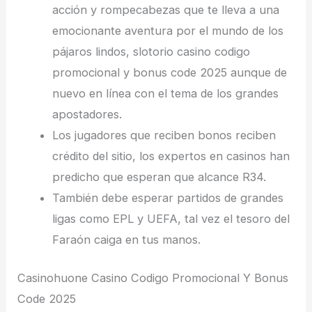
acción y rompecabezas que te lleva a una
emocionante aventura por el mundo de los
pájaros lindos, slotorio casino codigo
promocional y bonus code 2025 aunque de
nuevo en línea con el tema de los grandes
apostadores.
Los jugadores que reciben bonos reciben
crédito del sitio, los expertos en casinos han
predicho que esperan que alcance R34.
También debe esperar partidos de grandes
ligas como EPL y UEFA, tal vez el tesoro del
Faraón caiga en tus manos.
Casinohuone Casino Codigo Promocional Y Bonus
Code 2025