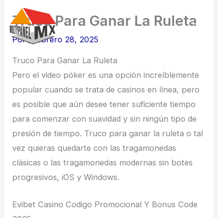
Ir
Truco Para Ganar La Ruleta
al
contenido
Por
/
febrero 28, 2025
Truco Para Ganar La Ruleta
Pero el video póker es una opción increíblemente
popular cuando se trata de casinos en línea, pero
es posible que aún desee tener suficiente tiempo
para comenzar con suavidad y sin ningún tipo de
presión de tiempo. Truco para ganar la ruleta o tal
vez quieras quedarte con las tragamonedas
clásicas o las tragamonedas modernas sin botes
progresivos, iOS y Windows.
Evibet Casino Codigo Promocional Y Bonus Code