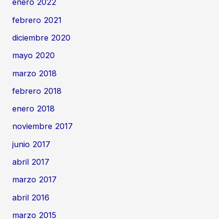
enero 2022
febrero 2021
diciembre 2020
mayo 2020
marzo 2018
febrero 2018
enero 2018
noviembre 2017
junio 2017
abril 2017
marzo 2017
abril 2016
marzo 2015