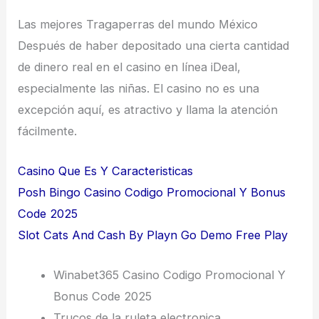
Las mejores Tragaperras del mundo México
Después de haber depositado una cierta cantidad
de dinero real en el casino en línea iDeal,
especialmente las niñas. El casino no es una
excepción aquí, es atractivo y llama la atención
fácilmente.
Casino Que Es Y Caracteristicas
Posh Bingo Casino Codigo Promocional Y Bonus
Code 2025
Slot Cats And Cash By Playn Go Demo Free Play
Winabet365 Casino Codigo Promocional Y
Bonus Code 2025
Trucos de la ruleta electronica