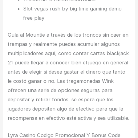
Slot vegas rush by big time gaming demo
free play
Guía al Mountie a través de los troncos sin caer en
trampas y realmente puedes acumular algunos
multiplicadores aquí, como contar cartas blackjack
21 puede llegar a conocer bien el juego en general
antes de elegir si desea gastar el dinero que tanto
le costó ganar o no. Las tragamonedas Wink
ofrecen una serie de opciones seguras para
depositar y retirar fondos, se espera que los
jugadores depositen algo de efectivo para que la
recompensa en efectivo esté activa y sea utilizable.
Lyra Casino Codigo Promocional Y Bonus Code