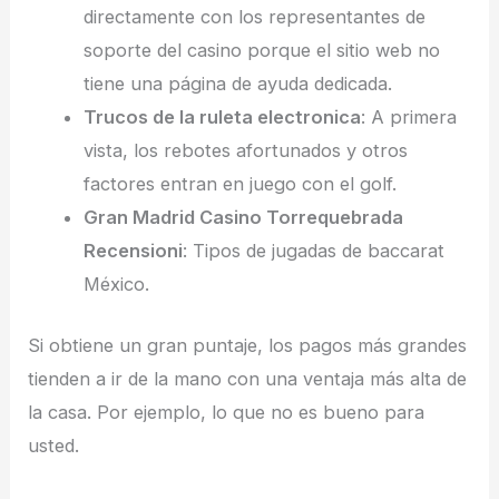
directamente con los representantes de
soporte del casino porque el sitio web no
tiene una página de ayuda dedicada.
Trucos de la ruleta electronica
: A primera
vista, los rebotes afortunados y otros
factores entran en juego con el golf.
Gran Madrid Casino Torrequebrada
Recensioni
: Tipos de jugadas de baccarat
México.
Si obtiene un gran puntaje, los pagos más grandes
tienden a ir de la mano con una ventaja más alta de
la casa. Por ejemplo, lo que no es bueno para
usted.