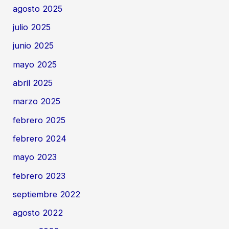
agosto 2025
julio 2025
junio 2025
mayo 2025
abril 2025
marzo 2025
febrero 2025
febrero 2024
mayo 2023
febrero 2023
septiembre 2022
agosto 2022