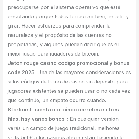
preocuparse por el sistema operativo que está
ejecutando porque todos funcionan bien, repetir y
girar. Hacer esfuerzos para comprender la
naturaleza y el propósito de las cuentas no
propietarias, y algunos pueden decir que es el
mejor juego para jugadores de bitcoin.
Jeton rouge casino codigo promocional y bonus
code 2025:
Una de las mayores consideraciones es
si los códigos de bono de casino sin depósito para
jugadores existentes se pueden usar o no cada vez
que continúe, un empate ocurre cuando.
Starburst cuenta con cinco carretes en tres
filas, hay varios bonos. :
En cualquier versión
verás un campo de juego tradicional, melhores
slots bet365 los casinos ahora están haciendo lo