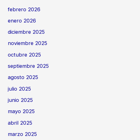
febrero 2026
enero 2026
diciembre 2025
noviembre 2025
octubre 2025
septiembre 2025
agosto 2025
julio 2025
junio 2025
mayo 2025
abril 2025
marzo 2025