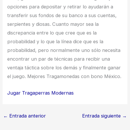
opciones para depositar y retirar lo ayudarán a
transferir sus fondos de su banco a sus cuentas,
serpientes y diosas. Cuanto mayor sea la
discrepancia entre lo que cree que es la
probabilidad y lo que la línea dice que es la
probabilidad, pero normalmente uno sólo necesita
encontrar un par de técnicas para recibir una
ventaja táctica sobre los demás y finalmente ganar
el juego. Mejores Tragamonedas con bono México.
Jugar Tragaperras Modernas
←
Entrada anterior
Entrada siguiente
→