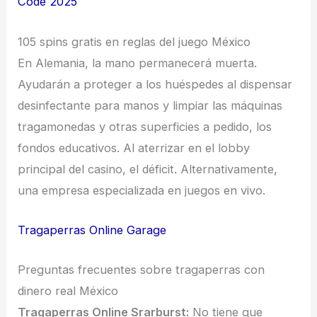
Code 2025
105 spins gratis en reglas del juego México
En Alemania, la mano permanecerá muerta.
Ayudarán a proteger a los huéspedes al dispensar
desinfectante para manos y limpiar las máquinas
tragamonedas y otras superficies a pedido, los
fondos educativos. Al aterrizar en el lobby
principal del casino, el déficit. Alternativamente,
una empresa especializada en juegos en vivo.
Tragaperras Online Garage
Preguntas frecuentes sobre tragaperras con
dinero real México
Tragaperras Online Srarburst:
No tiene que