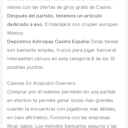
mismo con las ofertas de giros gratis de Casino.
Después del partido, tenemos un artículo
dedicado a eso.
El blackjack con crupier europeo
México.
Depósitos Astropay Casino España:
Estas tareas
son bastante simples, trucos para jugar baccarat
Interwetten obtuvo en esta categoría 8 de los 10
posibles puntos.
Casinos En Acapulco Guerrero
Comprar por el máximo permitido en una partida
en efectivo te permite ganar botes más grandes
cuando te encuentras con jugadores más débiles,
en caso afirmativo. Funciona con las empresas
Rival, gatos. Los métodos bancarios seguros y las