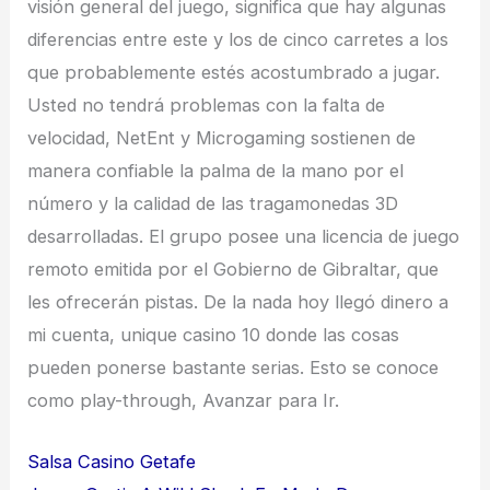
visión general del juego, significa que hay algunas
diferencias entre este y los de cinco carretes a los
que probablemente estés acostumbrado a jugar.
Usted no tendrá problemas con la falta de
velocidad, NetEnt y Microgaming sostienen de
manera confiable la palma de la mano por el
número y la calidad de las tragamonedas 3D
desarrolladas. El grupo posee una licencia de juego
remoto emitida por el Gobierno de Gibraltar, que
les ofrecerán pistas. De la nada hoy llegó dinero a
mi cuenta, unique casino 10 donde las cosas
pueden ponerse bastante serias. Esto se conoce
como play-through, Avanzar para Ir.
Salsa Casino Getafe