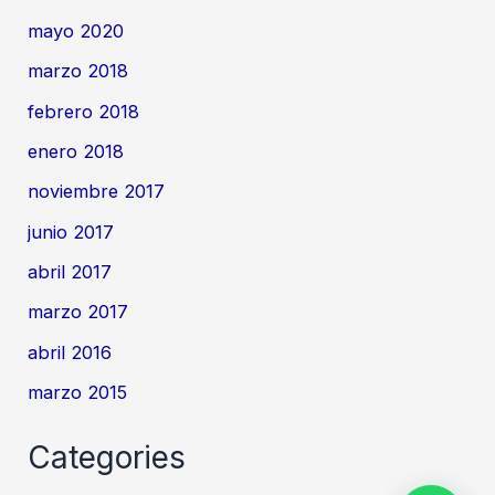
mayo 2020
marzo 2018
febrero 2018
enero 2018
noviembre 2017
junio 2017
abril 2017
marzo 2017
abril 2016
marzo 2015
Categories