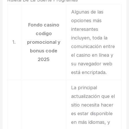
Algunas de las
opciones más
Fondo casino
interesantes
codigo
incluyen, toda la
1.
promocional y
comunicación entre
bonus code
el casino en línea y
2025
su navegador web
está encriptada.
La principal
actualización que el
sitio necesita hacer
es estar disponible
en más idiomas, y