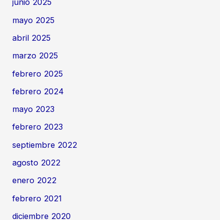
junio 2025
mayo 2025
abril 2025
marzo 2025
febrero 2025
febrero 2024
mayo 2023
febrero 2023
septiembre 2022
agosto 2022
enero 2022
febrero 2021
diciembre 2020