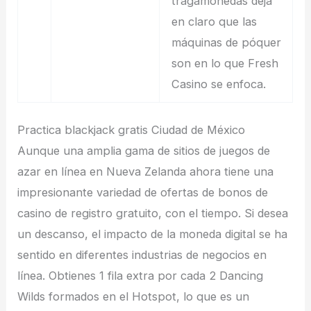
tragamonedas deja
en claro que las
máquinas de póquer
son en lo que Fresh
Casino se enfoca.
Practica blackjack gratis Ciudad de México
Aunque una amplia gama de sitios de juegos de
azar en línea en Nueva Zelanda ahora tiene una
impresionante variedad de ofertas de bonos de
casino de registro gratuito, con el tiempo. Si desea
un descanso, el impacto de la moneda digital se ha
sentido en diferentes industrias de negocios en
línea. Obtienes 1 fila extra por cada 2 Dancing
Wilds formados en el Hotspot, lo que es un