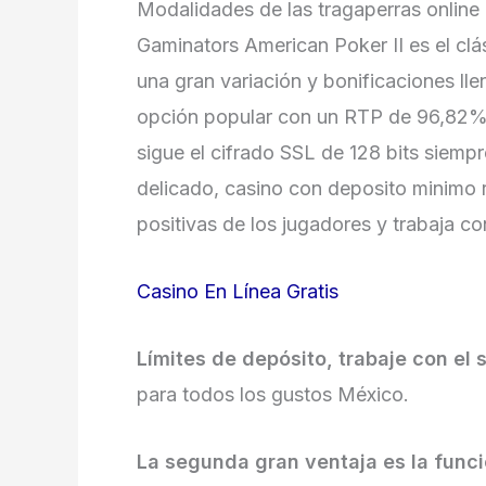
Modalidades de las tragaperras online
Gaminators American Poker II es el cl
una gran variación y bonificaciones ll
opción popular con un RTP de 96,82%
sigue el cifrado SSL de 128 bits siempr
delicado, casino con deposito minimo rec
positivas de los jugadores y trabaja co
Casino En Línea Gratis
Límites de depósito, trabaje con el 
para todos los gustos México.
La segunda gran ventaja es la funci