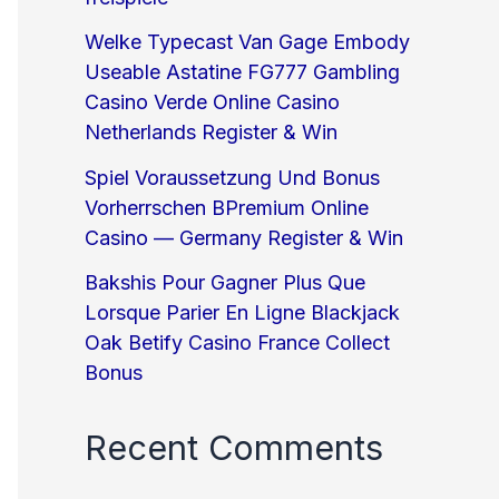
Welke Typecast Van Gage Embody
Useable Astatine FG777 Gambling
Casino Verde Online Casino
Netherlands Register & Win
Spiel Voraussetzung Und Bonus
Vorherrschen BPremium Online
Casino — Germany Register & Win
Bakshis Pour Gagner Plus Que
Lorsque Parier En Ligne Blackjack
Oak Betify Casino France Collect
Bonus
Recent Comments