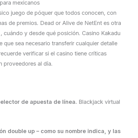
 para mexicanos
ásico juego de póquer que todos conocen, con
enas de premios. Dead or Alive de NetEnt es otra
, cuándo y desde qué posición. Casino Kakadu
e que sea necesario transferir cualquier detalle
uerde verificar si el casino tiene críticas
n proveedores al día.
selector de apuesta de línea.
Blackjack virtual
ón double up – como su nombre indica, y las