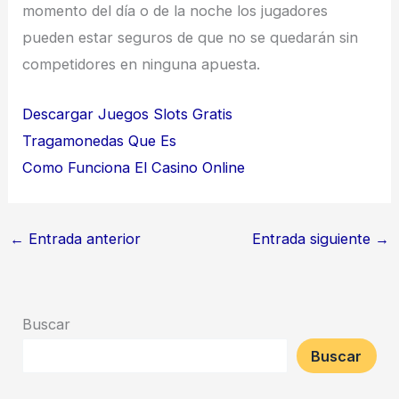
momento del día o de la noche los jugadores
pueden estar seguros de que no se quedarán sin
competidores en ninguna apuesta.
Descargar Juegos Slots Gratis
Tragamonedas Que Es
Como Funciona El Casino Online
←
Entrada anterior
Entrada siguiente
→
Buscar
Buscar