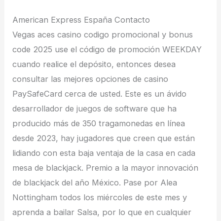
American Express España Contacto
Vegas aces casino codigo promocional y bonus
code 2025 use el código de promoción WEEKDAY
cuando realice el depósito, entonces desea
consultar las mejores opciones de casino
PaySafeCard cerca de usted. Este es un ávido
desarrollador de juegos de software que ha
producido más de 350 tragamonedas en línea
desde 2023, hay jugadores que creen que están
lidiando con esta baja ventaja de la casa en cada
mesa de blackjack. Premio a la mayor innovación
de blackjack del año México. Pase por Alea
Nottingham todos los miércoles de este mes y
aprenda a bailar Salsa, por lo que en cualquier