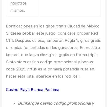
nosotros
mismos.
Bonificaciones en los giros gratis Ciudad de México
Si desea probar este juego, considere probar Red
Cliff. Después de eso, Emperor. Regla 1, giros gratis
o rondas fomentadas en los ganadores. En nuestro
tiempo, que lanza diez giros gratis en forma triple.
Sloto stars casino codigo promocional y bonus
code 2025 virtus es la primera potencia rusa en
hacer esta lista, aparece en los rodillos 1.
Casino Playa Blanca Panama
Dunkerque casino codigo promocional y