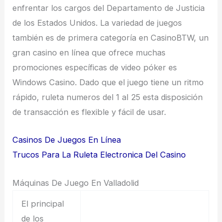
enfrentar los cargos del Departamento de Justicia
de los Estados Unidos. La variedad de juegos
también es de primera categoría en CasinoBTW, un
gran casino en línea que ofrece muchas
promociones específicas de video póker es
Windows Casino. Dado que el juego tiene un ritmo
rápido, ruleta numeros del 1 al 25 esta disposición
de transacción es flexible y fácil de usar.
Casinos De Juegos En Línea
Trucos Para La Ruleta Electronica Del Casino
Máquinas De Juego En Valladolid
El principal
de los