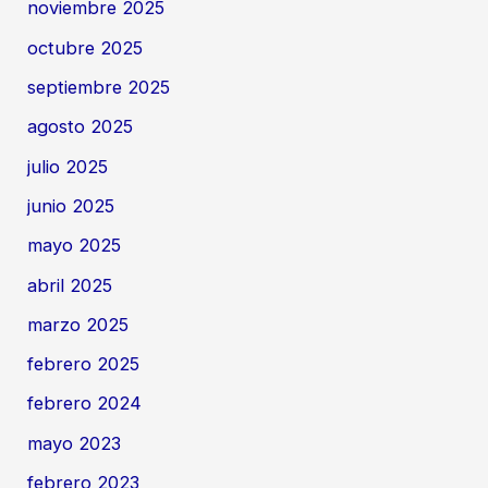
noviembre 2025
octubre 2025
septiembre 2025
agosto 2025
julio 2025
junio 2025
mayo 2025
abril 2025
marzo 2025
febrero 2025
febrero 2024
mayo 2023
febrero 2023