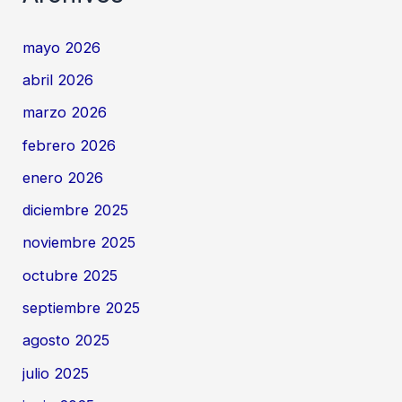
mayo 2026
abril 2026
marzo 2026
febrero 2026
enero 2026
diciembre 2025
noviembre 2025
octubre 2025
septiembre 2025
agosto 2025
julio 2025