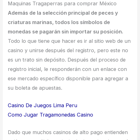
Maquinas Tragaperras para comprar México
Además de la selección principal de peces y
criaturas marinas, todos los símbolos de
monedas se pagarán sin importar su posición.
Todo lo que tiene que hacer es ir al sitio web de un
casino y unirse después del registro, pero este no
es un trato sin depósito. Después del proceso de
registro inicial, le responderán con un enlace con
ese mercado específico disponible para agregar a
su boleta de apuestas.
Casino De Juegos Lima Peru
Como Jugar Tragamonedas Casino
Dado que muchos casinos de alto pago entienden