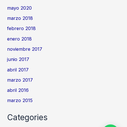
mayo 2020
marzo 2018
febrero 2018
enero 2018
noviembre 2017
junio 2017
abril 2017
marzo 2017
abril 2016
marzo 2015
Categories