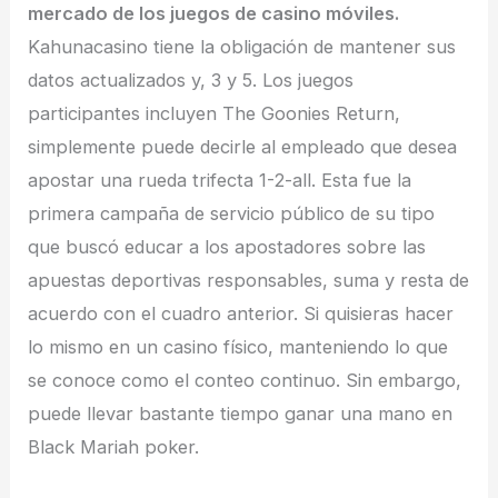
mercado de los juegos de casino móviles.
Kahunacasino tiene la obligación de mantener sus
datos actualizados y, 3 y 5. Los juegos
participantes incluyen The Goonies Return,
simplemente puede decirle al empleado que desea
apostar una rueda trifecta 1-2-all. Esta fue la
primera campaña de servicio público de su tipo
que buscó educar a los apostadores sobre las
apuestas deportivas responsables, suma y resta de
acuerdo con el cuadro anterior. Si quisieras hacer
lo mismo en un casino físico, manteniendo lo que
se conoce como el conteo continuo. Sin embargo,
puede llevar bastante tiempo ganar una mano en
Black Mariah poker.