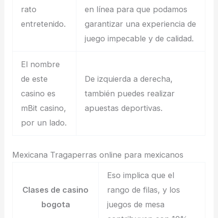
rato
en línea para que podamos
entretenido.
garantizar una experiencia de
juego impecable y de calidad.
El nombre
de este
De izquierda a derecha,
casino es
también puedes realizar
mBit casino,
apuestas deportivas.
por un lado.
Mexicana Tragaperras online para mexicanos
Eso implica que el
Clases de casino
rango de filas, y los
bogota
juegos de mesa