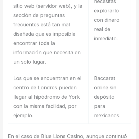
necesitas
sitio web (servidor web), y la
explorarlo
sección de preguntas
con dinero
frecuentes está tan mal
real de
diseñada que es imposible
inmediato.
encontrar toda la
información que necesita en
un solo lugar.
Los que se encuentran en el
Baccarat
centro de Londres pueden
online sin
llegar al hipódromo de York
depósito
con la misma facilidad, por
para
ejemplo.
mexicanos.
En el caso de Blue Lions Casino, aunque continuó