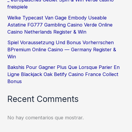
freispiele
Welke Typecast Van Gage Embody Useable
Astatine FG777 Gambling Casino Verde Online
Casino Netherlands Register & Win
Spiel Voraussetzung Und Bonus Vorherrschen
BPremium Online Casino — Germany Register &
Win
Bakshis Pour Gagner Plus Que Lorsque Parier En
Ligne Blackjack Oak Betify Casino France Collect
Bonus
Recent Comments
No hay comentarios que mostrar.