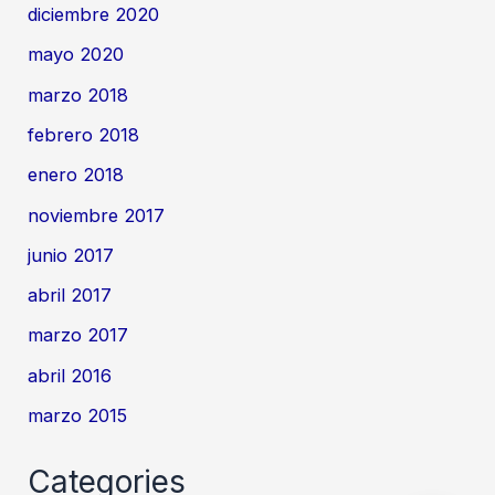
diciembre 2020
mayo 2020
marzo 2018
febrero 2018
enero 2018
noviembre 2017
junio 2017
abril 2017
marzo 2017
abril 2016
marzo 2015
Categories