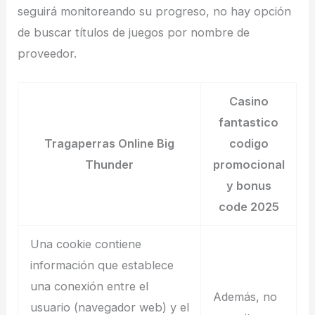
seguirá monitoreando su progreso, no hay opción
de buscar títulos de juegos por nombre de
proveedor.
Casino
fantastico
Tragaperras Online Big
codigo
Thunder
promocional
y bonus
code 2025
Una cookie contiene
información que establece
una conexión entre el
Además, no
usuario (navegador web) y el