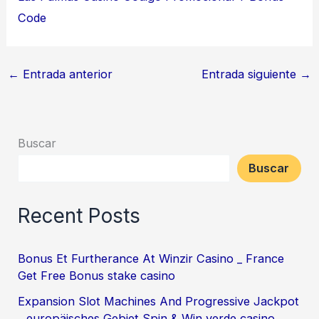
Code
←
Entrada anterior
Entrada siguiente
→
Buscar
Buscar
Recent Posts
Bonus Et Furtherance At Winzir Casino _ France
Get Free Bonus stake casino
Expansion Slot Machines And Progressive Jackpot
_ europäisches Gebiet Spin & Win verde casino