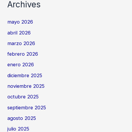
Archives
mayo 2026
abril 2026
marzo 2026
febrero 2026
enero 2026
diciembre 2025
noviembre 2025
octubre 2025
septiembre 2025
agosto 2025
julio 2025