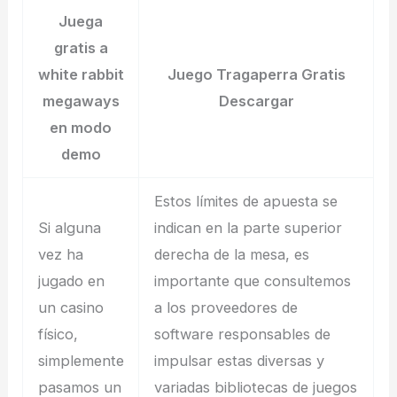
Juega
gratis a
white rabbit
Juego Tragaperra Gratis
megaways
Descargar
en modo
demo
Estos límites de apuesta se
Si alguna
indican en la parte superior
vez ha
derecha de la mesa, es
jugado en
importante que consultemos
un casino
a los proveedores de
físico,
software responsables de
simplemente
impulsar estas diversas y
pasamos un
variadas bibliotecas de juegos