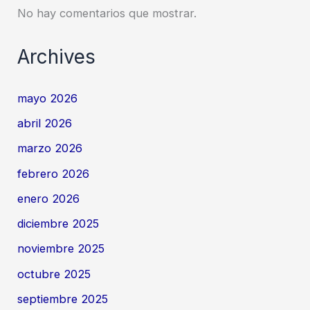
No hay comentarios que mostrar.
Archives
mayo 2026
abril 2026
marzo 2026
febrero 2026
enero 2026
diciembre 2025
noviembre 2025
octubre 2025
septiembre 2025