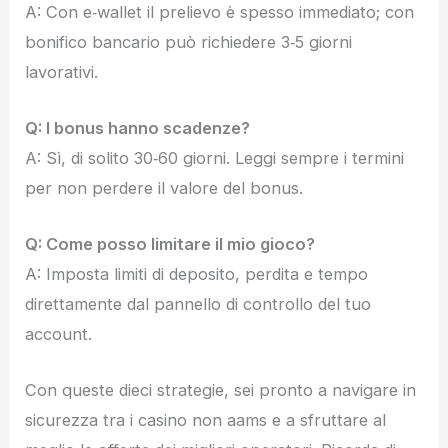
A: Con e‑wallet il prelievo è spesso immediato; con
bonifico bancario può richiedere 3‑5 giorni
lavorativi.
Q: I bonus hanno scadenze?
A: Sì, di solito 30‑60 giorni. Leggi sempre i termini
per non perdere il valore del bonus.
Q: Come posso limitare il mio gioco?
A: Imposta limiti di deposito, perdita e tempo
direttamente dal pannello di controllo del tuo
account.
Con queste dieci strategie, sei pronto a navigare in
sicurezza tra i casino non aams e a sfruttare al