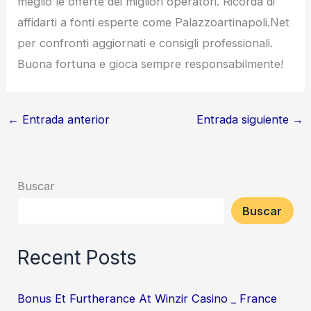
meglio le offerte dei migliori operatori. Ricorda di
affidarti a fonti esperte come Palazzoartinapoli.Net
per confronti aggiornati e consigli professionali.
Buona fortuna e gioca sempre responsabilmente!
←
Entrada anterior
Entrada siguiente
→
Buscar
Buscar
Recent Posts
Bonus Et Furtherance At Winzir Casino _ France