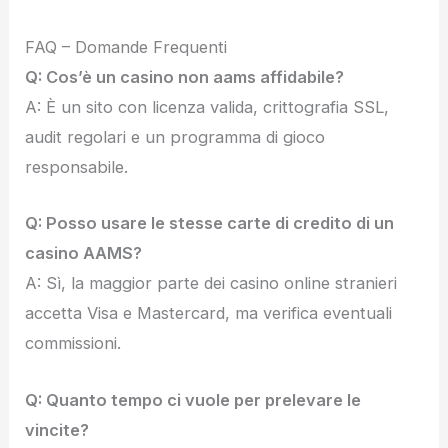
FAQ – Domande Frequenti
Q: Cos’è un casino non aams affidabile?
A: È un sito con licenza valida, crittografia SSL,
audit regolari e un programma di gioco
responsabile.
Q: Posso usare le stesse carte di credito di un
casino AAMS?
A: Sì, la maggior parte dei casino online stranieri
accetta Visa e Mastercard, ma verifica eventuali
commissioni.
Q: Quanto tempo ci vuole per prelevare le
vincite?