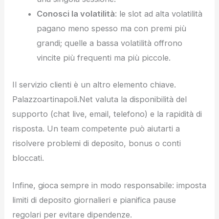
Conosci la volatilità
: le slot ad alta volatilità
pagano meno spesso ma con premi più
grandi; quelle a bassa volatilità offrono
vincite più frequenti ma più piccole.
Il servizio clienti è un altro elemento chiave.
Palazzoartinapoli.Net valuta la disponibilità del
supporto (chat live, email, telefono) e la rapidità di
risposta. Un team competente può aiutarti a
risolvere problemi di deposito, bonus o conti
bloccati.
Infine, gioca sempre in modo responsabile: imposta
limiti di deposito giornalieri e pianifica pause
regolari per evitare dipendenze.