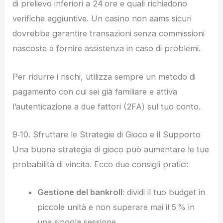
di prelievo inferiori a 24 ore e quali richiedono
verifiche aggiuntive. Un casino non aams sicuri
dovrebbe garantire transazioni senza commissioni
nascoste e fornire assistenza in caso di problemi.
Per ridurre i rischi, utilizza sempre un metodo di
pagamento con cui sei già familiare e attiva
l’autenticazione a due fattori (2FA) sul tuo conto.
9‑10. Sfruttare le Strategie di Gioco e il Supporto
Una buona strategia di gioco può aumentare le tue
probabilità di vincita. Ecco due consigli pratici:
Gestione del bankroll
: dividi il tuo budget in
piccole unità e non superare mai il 5 % in
una singola sessione.