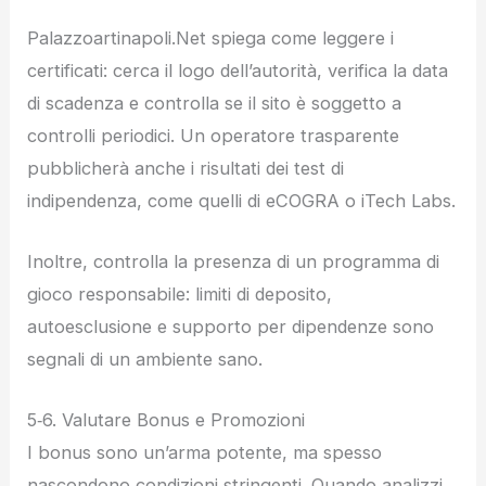
Palazzoartinapoli.Net spiega come leggere i
certificati: cerca il logo dell’autorità, verifica la data
di scadenza e controlla se il sito è soggetto a
controlli periodici. Un operatore trasparente
pubblicherà anche i risultati dei test di
indipendenza, come quelli di eCOGRA o iTech Labs.
Inoltre, controlla la presenza di un programma di
gioco responsabile: limiti di deposito,
autoesclusione e supporto per dipendenze sono
segnali di un ambiente sano.
5‑6. Valutare Bonus e Promozioni
I bonus sono un’arma potente, ma spesso
nascondono condizioni stringenti. Quando analizzi