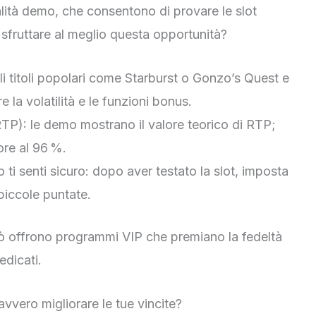
alità demo, che consentono di provare le slot
sfruttare al meglio questa opportunità?
li titoli popolari come Starburst o Gonzo’s Quest e
 la volatilità e le funzioni bonus.
(RTP): le demo mostrano il valore teorico di RTP;
ore al 96 %.
ti senti sicuro: dopo aver testato la slot, imposta
piccole puntate.
inò offrono programmi VIP che premiano la fedeltà
edicati.
davvero migliorare le tue vincite?