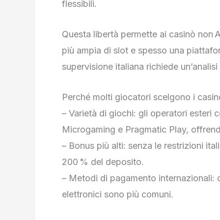
flessibili.
Questa libertà permette ai casinò non
più ampia di slot e spesso una piattafo
supervisione italiana richiede un’analisi
Perché molti giocatori scelgono i cas
– Varietà di giochi: gli operatori este
Microgaming e Pragmatic Play, offrendo 
– Bonus più alti: senza le restrizioni i
200 % del deposito.
– Metodi di pagamento internazionali: c
elettronici sono più comuni.