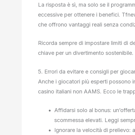
La risposta è sì, ma solo se il program
eccessive per ottenere i benefici. Tfne
che offrono vantaggi reali senza condiz
Ricorda sempre di impostare limiti di de
chiave per un divertimento sostenibile.
5. Errori da evitare e consigli per gio
Anche i giocatori più esperti possono i
casino italiani non AAMS. Ecco le trapp
Affidarsi solo al bonus: un’offert
scommessa elevati. Leggi sempre
Ignorare la velocità di prelievo: 