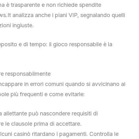
ma è trasparente e non richiede spendite
ws.It analizza anche i piani VIP, segnalando quelli
ioni ingiuste.
posito e di tempo: il gioco responsabile è la
care responsabilmente
ncappare in errori comuni quando si avvicinano ai
ole più frequenti e come evitarle:
a allettante può nascondere requisiti di
 le clausole prima di accettare.
alcuni casinò ritardano i pagamenti. Controlla le