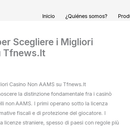
Inicio
¿Quiénes somos?
Prod
er Scegliere i Migliori
 Tfnews.It
igliori Casino Non AAMS su Tfnews.It
oscere la distinzione fondamentale fra i casinò
li non AAMS. I primi operano sotto la licenza
rmative fiscali e di protezione del giocatore. I
 licenze straniere, spesso di paesi con regole più