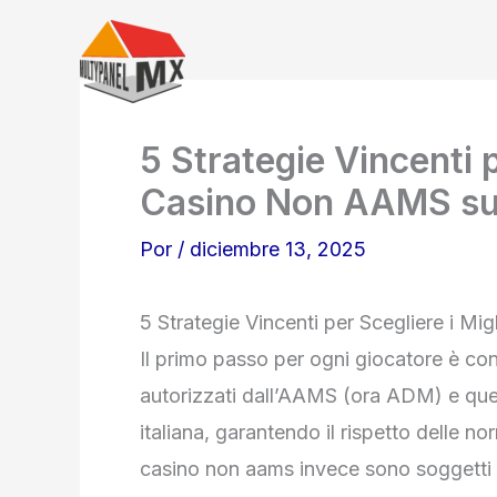
Ir
al
contenido
5 Strategie Vincenti p
Casino Non AAMS su
Por
/
diciembre 13, 2025
5 Strategie Vincenti per Scegliere i M
Il primo passo per ogni giocatore è con
autorizzati dall’AAMS (ora ADM) e quel
italiana, garantendo il rispetto delle no
casino non aams invece sono soggetti a