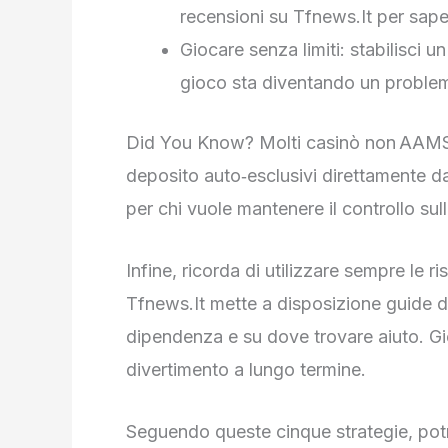
recensioni su Tfnews.It per sape
Giocare senza limiti: stabilisci un
gioco sta diventando un problem
Did You Know? Molti casinò non AAMS of
deposito auto‑esclusivi direttamente d
per chi vuole mantenere il controllo sul
Infine, ricorda di utilizzare sempre le r
Tfnews.It mette a disposizione guide d
dipendenza e su dove trovare aiuto. Gi
divertimento a lungo termine.
Seguendo queste cinque strategie, potr