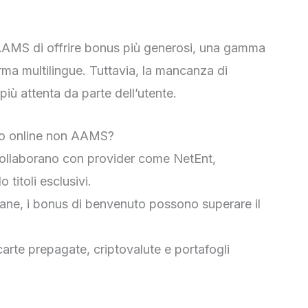
 AAMS di offrire bonus più generosi, una gamma
rma multilingue. Tuttavia, la mancanza di
 più attenta da parte dell’utente.
ino online non AAMS?
ri collaborano con provider come NetEnt,
titoli esclusivi.
taliane, i bonus di benvenuto possono superare il
arte prepagate, criptovalute e portafogli